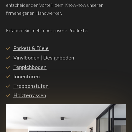
entscheidenden Vorteil: dem Know-how unserer
firmeneigenen Handwerker.
Erfahren Sie mehr über unsere Produkte:
Parkett & Diele
Vinylboden | Designboden
Teppichboden
Innentüren
Treppenstufen
Holzterrassen