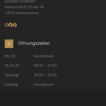
Europarc Dreilinden
Heinrich Hertz Straße 1A
14532 Kleinmachnow
Öffnungszeiten
Mo, Di:
Geschlossen
Mi, Do, Fr:
08:00 — 17:00
Samstag:
10:00 — 16:00
Sonntag:
Geschlossen
Navigieren