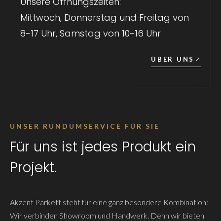
Unsere Öffnungszeiten:
Mittwoch, Donnerstag und Freitag von
8-17 Uhr, Samstag von 10-16 Uhr
ÜBER UNS
UNSER RUNDUMSERVICE FÜR SIE
Für uns ist jedes Produkt ein
Projekt.
Akzent Parkett steht für eine ganz besondere Kombination:
Wir verbinden Showroom und Handwerk. Denn wir bieten