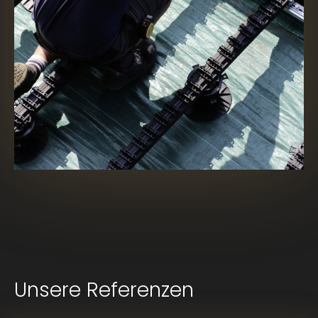
Unsere Referenzen