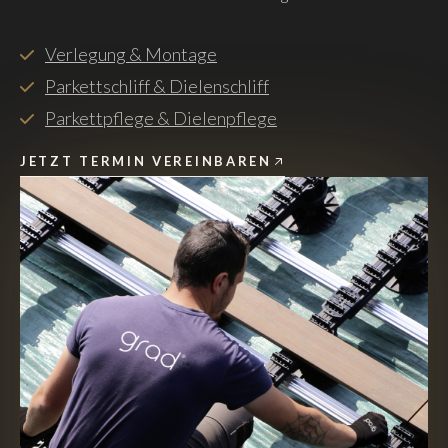
Verlegung & Montage
Parkettschliff & Dielenschliff
Parkettpflege & Dielenpflege
JETZT TERMIN VEREINBAREN