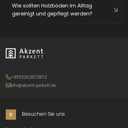
Wie sollten Holzböden im Alltag
gereinigt und gepflegt werden?
Zurück zur Startseite
+4933203872872
info@akzent-parkett.de
Besuchen Sie uns