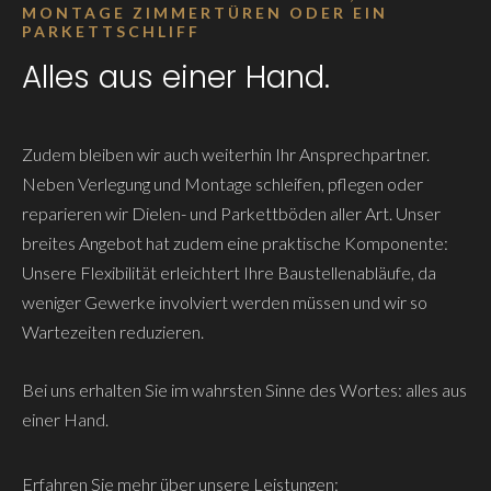
MONTAGE ZIMMERTÜREN ODER EIN
PARKETTSCHLIFF
Alles aus einer Hand.
Zudem bleiben wir auch weiterhin Ihr Ansprechpartner.
Neben Verlegung und Montage schleifen, pflegen oder
reparieren wir Dielen- und Parkettböden aller Art. Unser
breites Angebot hat zudem eine praktische Komponente:
Unsere Flexibilität erleichtert Ihre Baustellenabläufe, da
weniger Gewerke involviert werden müssen und wir so
Wartezeiten reduzieren.
Bei uns erhalten Sie im wahrsten Sinne des Wortes: alles aus
einer Hand.
Erfahren Sie mehr über unsere Leistungen: