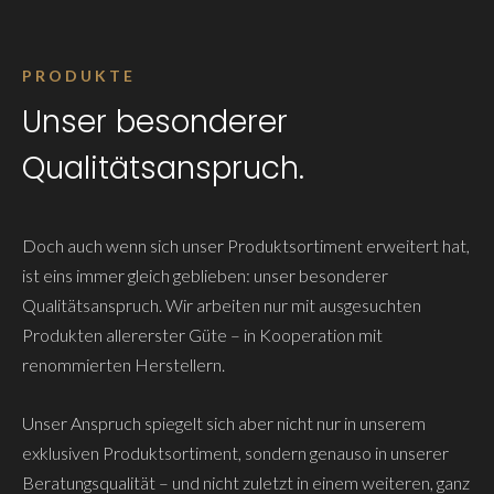
PRODUKTE
Unser besonderer
Qualitätsanspruch.
Doch auch wenn sich unser Produktsortiment erweitert hat,
ist eins immer gleich geblieben: unser besonderer
Qualitätsanspruch. Wir arbeiten nur mit ausgesuchten
Produkten allererster Güte – in Kooperation mit
renommierten Herstellern.
Unser Anspruch spiegelt sich aber nicht nur in unserem
exklusiven Produktsortiment, sondern genauso in unserer
Beratungsqualität – und nicht zuletzt in einem weiteren, ganz