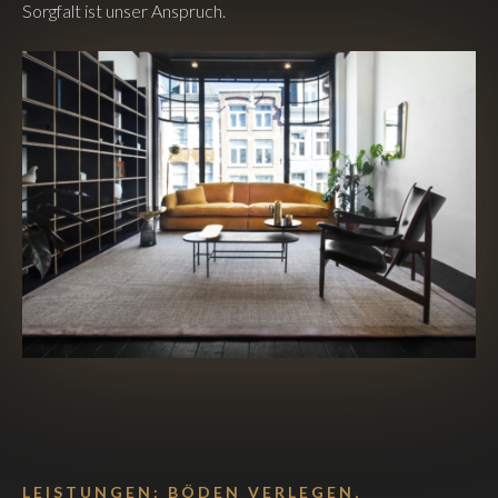
Sorgfalt ist unser Anspruch.
LEISTUNGEN: BÖDEN VERLEGEN,